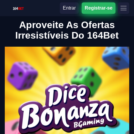
Entrar
Registrar-se
Aproveite As Ofertas
Irresistíveis Do 164Bet