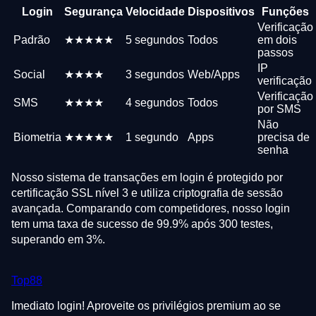
Login
Segurança
Velocidade
Dispositivos
Funções
Verificação
Padrão
★★★★★
5 segundos
Todos
em dois
passos
IP
Social
★★★★
3 segundos
Web/Apps
verificação
Verificação
SMS
★★★★
4 segundos
Todos
por SMS
Não
Biometria
★★★★★
1 segundo
Apps
precisa de
senha
Nosso sistema de transações em login é protegido por
certificação SSL nível 3 e utiliza criptografia de sessão
avançada. Comparando com competidores, nosso login
tem uma taxa de sucesso de 99.9% após 300 testes,
superando em 3%.
Top88
Imediato login! Aproveite os privilégios premium ao se