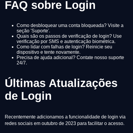
FAQ sobre Login
Como desbloquear uma conta bloqueada? Visite a
seção 'Suporte'.
Quais são os passos de verificação de login? Use
verificação por SMS e autenticação biométrica.
Como lidar com falhas de login? Reinicie seu
dispositivo e tente novamente.
Precisa de ajuda adicional? Contate nosso suporte
24/7.
Últimas Atualizações
de Login
Recentemente adicionamos a funcionalidade de login via
redes sociais em outubro de 2023 para facilitar o acesso.