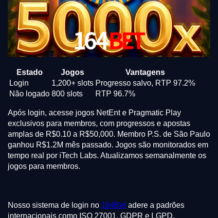
Estado
Jogos
Vantagens
Login
1,200+ slots
Progresso salvo, RTP 97.2%
Não logado
800 slots
RTP 96.7%
Após login, acesse jogos NetEnt e Pragmatic Play
exclusivos para membros, com progressos e apostas
amplas de R$0.10 a R$50,000. Membro P.S. de São Paulo
ganhou R$1.2M mês passado. Jogos são monitorados em
tempo real por iTech Labs. Atualizamos semanalmente os
jogos para membros.
Nosso sistema de login no
164Bet
adere a padrões
internacionais como ISO 27001, GDPR e LGPD.