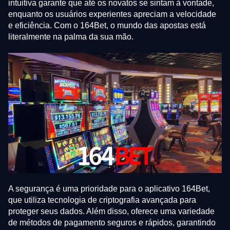
intuitiva garante que até os novatos se sintam à vontade,
enquanto os usuários experientes apreciam a velocidade
e eficiência. Com o 164Bet, o mundo das apostas está
literalmente na palma da sua mão.
A segurança é uma prioridade para o aplicativo 164Bet,
que utiliza tecnologia de criptografia avançada para
proteger seus dados. Além disso, oferece uma variedade
de métodos de pagamento seguros e rápidos, garantindo