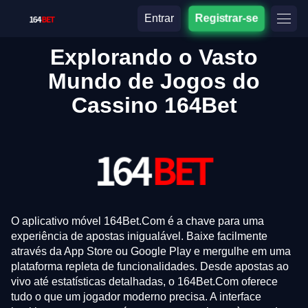
Entrar
Registrar-se
Explorando o Vasto
Mundo de Jogos do
Cassino 164Bet
O aplicativo móvel 164Bet.Com é a chave para uma
experiência de apostas inigualável. Baixe facilmente
através da App Store ou Google Play e mergulhe em uma
plataforma repleta de funcionalidades. Desde apostas ao
vivo até estatísticas detalhadas, o 164Bet.Com oferece
tudo o que um jogador moderno precisa. A interface