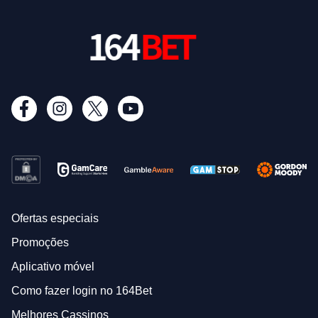
Ofertas especiais
Promoções
Aplicativo móvel
Como fazer login no 164Bet
Melhores Cassinos