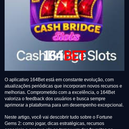
O aplicativo 164Bet está em constante evolução, com
atualizações periódicas que incorporam novos recursos e
melhorias. Comprometido com a excelência, o 164Bet
valoriza o feedback dos usuários e busca sempre
aprimorar a plataforma para um desempenho excepcional.
Neste artigo, você vai descobrir tudo sobre o Fortune
Gems 2: como jogar, dicas estratégicas, recursos