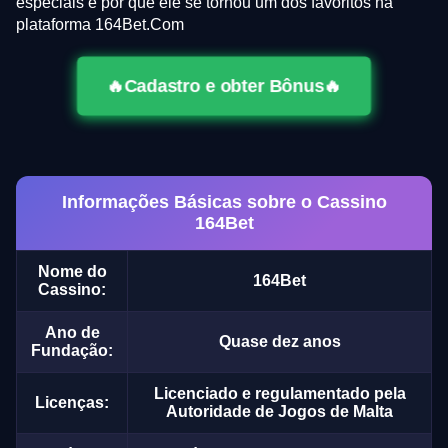
especiais e por que ele se tornou um dos favoritos na
plataforma 164Bet.Com
🔥Cadastro e obter Bônus🔥
Informações Básicas sobre o Cassino
164Bet
Nome do
164Bet
Cassino:
Ano de
Quase dez anos
Fundação:
Licenciado e regulamentado pela
Licenças:
Autoridade de Jogos de Malta