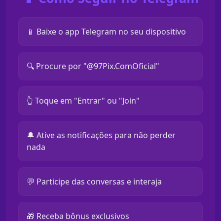
📱 Baixe o app Telegram no seu dispositivo
🔍 Procure por "@97Pix.ComOficial"
👆 Toque em "Entrar" ou "Join"
🔔 Ative as notificações para não perder
nada
💬 Participe das conversas e interaja
🎁 Receba bônus exclusivos