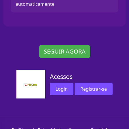
automaticamente
SEGUIR AGORA
Acessos
Login
Registrar-se