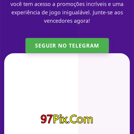
você tem acesso a promoções incríveis e uma
experiência de jogo inigualável. Junte-se aos
vencedores agora!
SEGUIR NO TELEGRAM