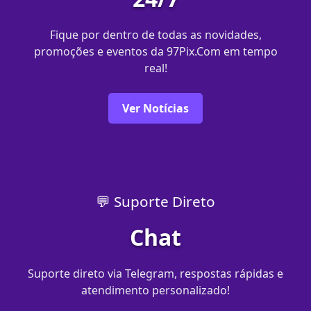
Fique por dentro de todas as novidades,
promoções e eventos da 97Pix.Com em tempo
real!
Ver Notícias
💬 Suporte Direto
Chat
Suporte direto via Telegram, respostas rápidas e
atendimento personalizado!