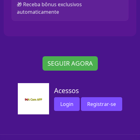
🎁 Receba bônus exclusivos
automaticamente
SEGUIR AGORA
Acessos
Login
Registrar-se