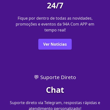
24/7
Fique por dentro de todas as novidades,
promoções e eventos da 94A Com APP em
tempo real!
Ver Notícias
💬 Suporte Direto
Chat
Suporte direto via Telegram, respostas rápidas e
atendimento personalizado!