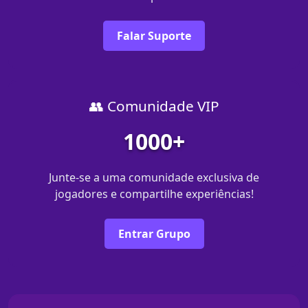
Falar Suporte
👥 Comunidade VIP
1000+
Junte-se a uma comunidade exclusiva de
jogadores e compartilhe experiências!
Entrar Grupo