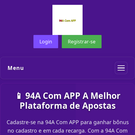
Login
Registrar-se
Menu
📱 94A Com APP A Melhor
Plataforma de Apostas
Cadastre-se na 94A Com APP para ganhar bônus
no cadastro e em cada recarga. Com a 94A Com