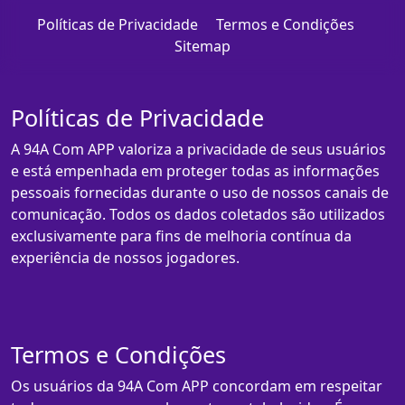
Políticas de Privacidade
Termos e Condições
Sitemap
Políticas de Privacidade
A 94A Com APP valoriza a privacidade de seus usuários
e está empenhada em proteger todas as informações
pessoais fornecidas durante o uso de nossos canais de
comunicação. Todos os dados coletados são utilizados
exclusivamente para fins de melhoria contínua da
experiência de nossos jogadores.
Termos e Condições
Os usuários da 94A Com APP concordam em respeitar