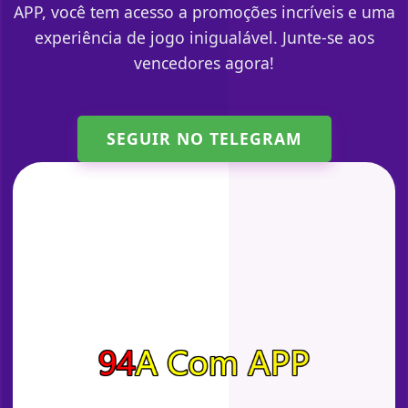
APP, você tem acesso a promoções incríveis e uma
experiência de jogo inigualável. Junte-se aos
vencedores agora!
SEGUIR NO TELEGRAM