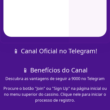
📱 Canal Oficial no Telegram!
📱 Benefícios do Canal
Descubra as vantagens de seguir a 9000 no Telegram
Procure o botão "Join" ou "Sign Up" na página inicial ou
no menu superior do cassino. Clique nele para iniciar o
processo de registro.