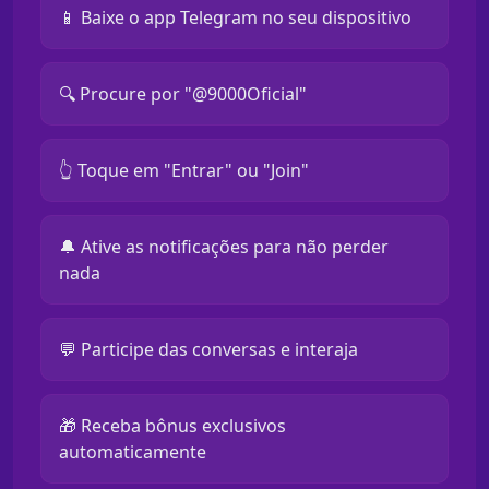
📱 Baixe o app Telegram no seu dispositivo
🔍 Procure por "@9000Oficial"
👆 Toque em "Entrar" ou "Join"
🔔 Ative as notificações para não perder
nada
💬 Participe das conversas e interaja
🎁 Receba bônus exclusivos
automaticamente