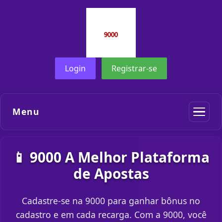
Login
Registrar-se
Menu
📱 9000 A Melhor Plataforma
de Apostas
Cadastre-se na 9000 para ganhar bônus no
cadastro e em cada recarga. Com a 9000, você