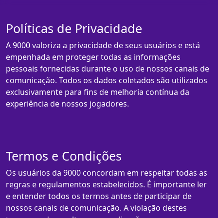
Políticas de Privacidade
A 9000 valoriza a privacidade de seus usuários e está
empenhada em proteger todas as informações
pessoais fornecidas durante o uso de nossos canais de
comunicação. Todos os dados coletados são utilizados
exclusivamente para fins de melhoria contínua da
experiência de nossos jogadores.
Termos e Condições
Os usuários da 9000 concordam em respeitar todas as
regras e regulamentos estabelecidos. É importante ler
e entender todos os termos antes de participar de
nossos canais de comunicação. A violação destes