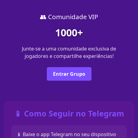
👥 Comunidade VIP
1000+
Junte-se a uma comunidade exclusiva de
jogadores e compartilhe experiências!
Entrar Grupo
📱 Como Seguir no Telegram
📱 Baixe o app Telegram no seu dispositivo