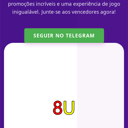
promoções incríveis e uma experiência de jogo
inigualável. Junte-se aos vencedores agora!
SEGUIR NO TELEGRAM