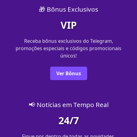
🎁 Bônus Exclusivos
VIP
Receba bônus exclusivos do Telegram,
promoções especiais e códigos promocionais
únicos!
Ver Bônus
📢 Notícias em Tempo Real
24/7
Fique por dentro de todas as novidades,