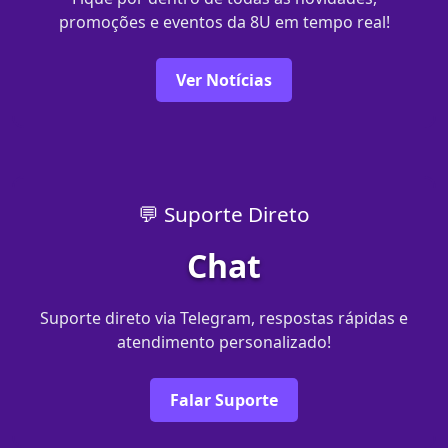
promoções e eventos da 8U em tempo real!
Ver Notícias
💬 Suporte Direto
Chat
Suporte direto via Telegram, respostas rápidas e
atendimento personalizado!
Falar Suporte