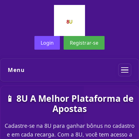
Login
Registrar-se
Menu
📱 8U A Melhor Plataforma de
Apostas
Cadastre-se na 8U para ganhar bônus no cadastro
e em cada recarga. Com a 8U, você tem acesso a