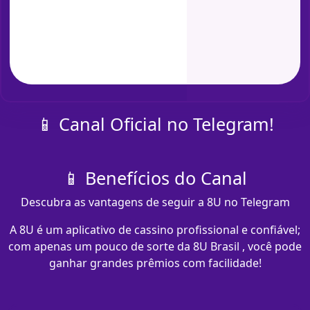
📱 Canal Oficial no Telegram!
📱 Benefícios do Canal
Descubra as vantagens de seguir a 8U no Telegram
A 8U é um aplicativo de cassino profissional e confiável;
com apenas um pouco de sorte da 8U Brasil , você pode
ganhar grandes prêmios com facilidade!