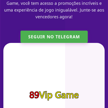
Game, você tem acesso a promoções incríveis e
uma experiência de jogo inigualável. Junte-se aos
vencedores agora!
SEGUIR NO TELEGRAM