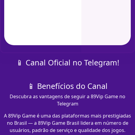
📱 Canal Oficial no Telegram!
📱 Benefícios do Canal
Descubra as vantagens de seguir a 89Vip Game no
Telegram
A 89Vip Game é uma das plataformas mais prestigiadas
no Brasil — a 89Vip Game Brasil lidera em número de
usuários, padrão de serviço e qualidade dos jogos.