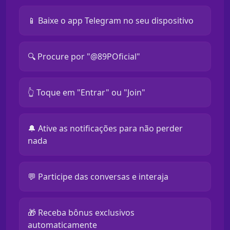
📱 Baixe o app Telegram no seu dispositivo
🔍 Procure por "@89POficial"
👆 Toque em "Entrar" ou "Join"
🔔 Ative as notificações para não perder
nada
💬 Participe das conversas e interaja
🎁 Receba bônus exclusivos
automaticamente