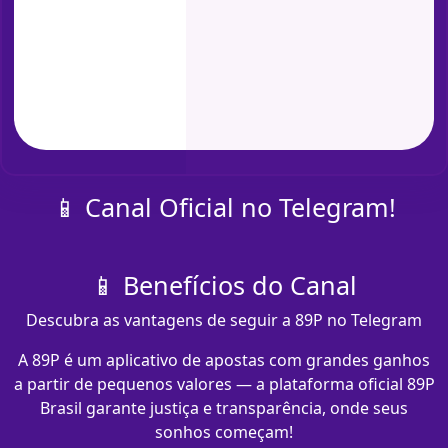
📱 Canal Oficial no Telegram!
📱 Benefícios do Canal
Descubra as vantagens de seguir a 89P no Telegram
A 89P é um aplicativo de apostas com grandes ganhos
a partir de pequenos valores — a plataforma oficial 89P
Brasil garante justiça e transparência, onde seus
sonhos começam!