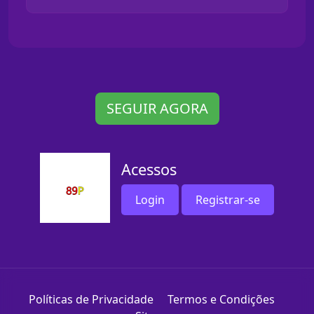
SEGUIR AGORA
Acessos
Login
Registrar-se
Políticas de Privacidade
Termos e Condições