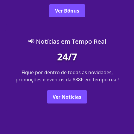
Ver Bônus
📢 Notícias em Tempo Real
24/7
Fique por dentro de todas as novidades,
promoções e eventos da 888F em tempo real!
Ver Notícias