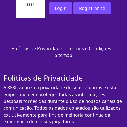
Login
Registrar-se
Políticas de Privacidade
Termos e Condições
Sitemap
Políticas de Privacidade
A 888F valoriza a privacidade de seus usuários e está
empenhada em proteger todas as informações
pessoais fornecidas durante o uso de nossos canais de
comunicação. Todos os dados coletados são utilizados
exclusivamente para fins de melhoria contínua da
experiência de nossos jogadores.