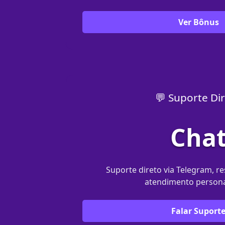
Ver Bônus
💬 Suporte Di
Cha
Suporte direto via Telegram, r
atendimento persona
Falar Suport