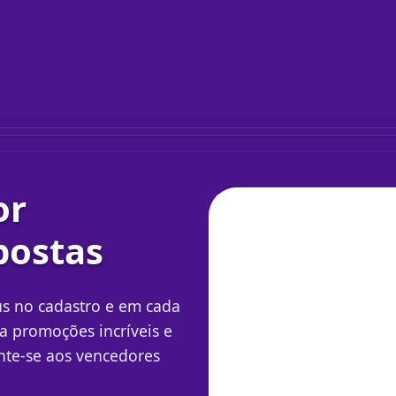
or
postas
s no cadastro e em cada
a promoções incríveis e
unte-se aos vencedores