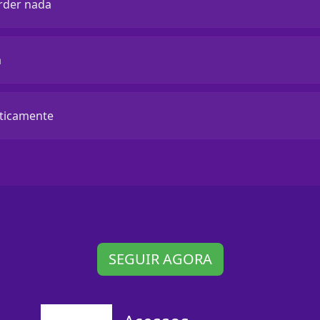
erder nada
a
aticamente
SEGUIR AGORA