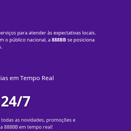
viços para atender às expectativas locais.
m o público nacional, a
888BB
se posiciona
.
cias em Tempo Real
24/7
e todas as novidades, promoções e
a 888BB em tempo real!