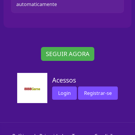
automaticamente
SEGUIR AGORA
Acessos
Login
Registrar-se