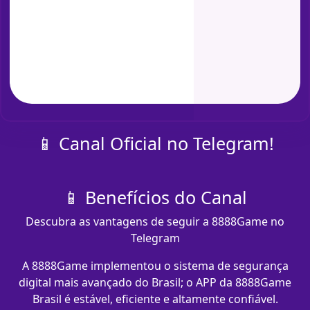
📱 Canal Oficial no Telegram!
📱 Benefícios do Canal
Descubra as vantagens de seguir a 8888Game no
Telegram
A 8888Game implementou o sistema de segurança
digital mais avançado do Brasil; o APP da 8888Game
Brasil é estável, eficiente e altamente confiável.