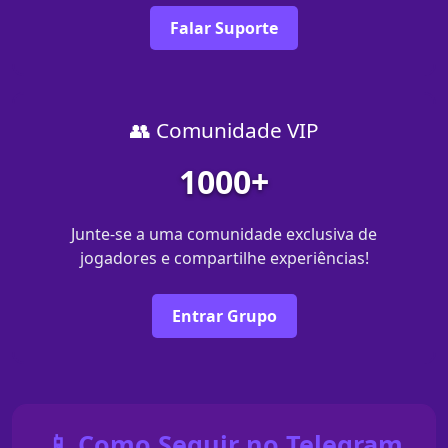
Falar Suporte
👥 Comunidade VIP
1000+
Junte-se a uma comunidade exclusiva de
jogadores e compartilhe experiências!
Entrar Grupo
📱 Como Seguir no Telegram