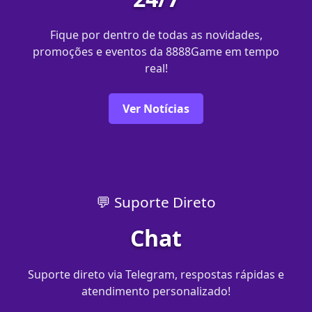
Fique por dentro de todas as novidades,
promoções e eventos da 8888Game em tempo
real!
Ver Notícias
💬 Suporte Direto
Chat
Suporte direto via Telegram, respostas rápidas e
atendimento personalizado!