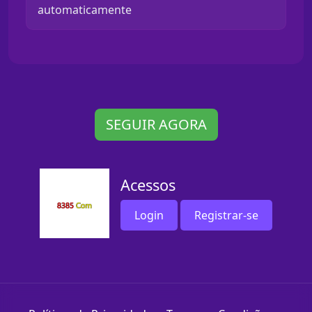
automaticamente
SEGUIR AGORA
Acessos
Login
Registrar-se