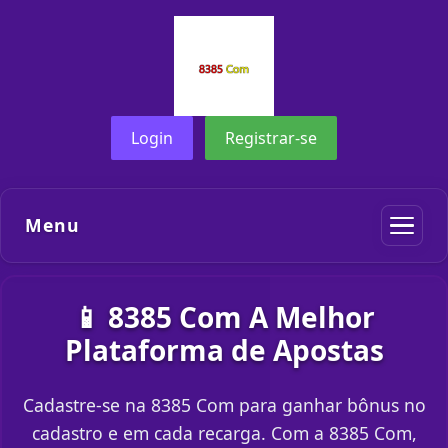
Login
Registrar-se
Menu
📱 8385 Com A Melhor
Plataforma de Apostas
Cadastre-se na 8385 Com para ganhar bônus no
cadastro e em cada recarga. Com a 8385 Com,