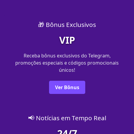
🎁 Bônus Exclusivos
VIP
Receba bônus exclusivos do Telegram,
promoções especiais e códigos promocionais
únicos!
Ver Bônus
📢 Notícias em Tempo Real
24/7