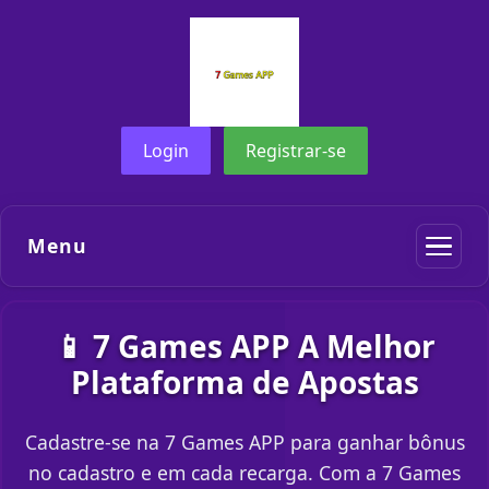
Login
Registrar-se
Menu
📱 7 Games APP A Melhor
Plataforma de Apostas
Cadastre-se na 7 Games APP para ganhar bônus
no cadastro e em cada recarga. Com a 7 Games