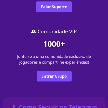
Falar Suporte
👥 Comunidade VIP
1000+
Junte-se a uma comunidade exclusiva de
jogadores e compartilhe experiências!
Entrar Grupo
📱 Como Seguir no Telegram