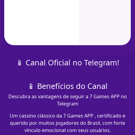
📱 Canal Oficial no Telegram!
📱 Benefícios do Canal
Descubra as vantagens de seguir a 7 Games APP no
Telegram
Um cassino clássico da 7 Games APP , certificado e
querido por muitos jogadores do Brasil, com forte
vínculo emocional com seus usuários.