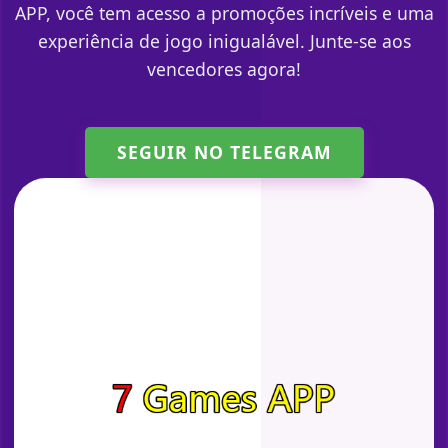
APP, você tem acesso a promoções incríveis e uma
experiência de jogo inigualável. Junte-se aos
vencedores agora!
SEGUIR NO TELEGRAM