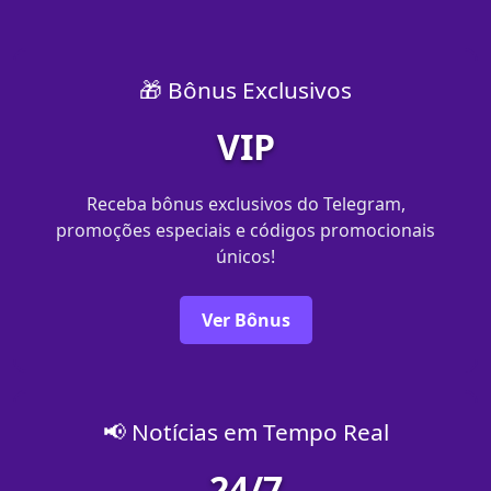
🎁 Bônus Exclusivos
VIP
Receba bônus exclusivos do Telegram,
promoções especiais e códigos promocionais
únicos!
Ver Bônus
📢 Notícias em Tempo Real
24/7