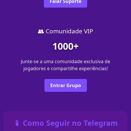
Falar Suporte
👥 Comunidade VIP
1000+
Junte-se a uma comunidade exclusiva de
jogadores e compartilhe experiências!
Entrar Grupo
📱 Como Seguir no Telegram