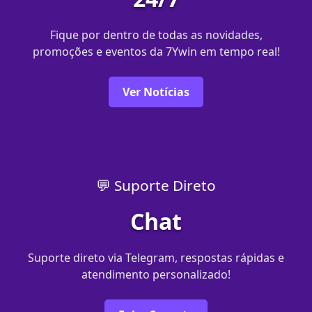
Fique por dentro de todas as novidades,
promoções e eventos da 7Ywin em tempo real!
Ver Notícias
💬 Suporte Direto
Chat
Suporte direto via Telegram, respostas rápidas e
atendimento personalizado!