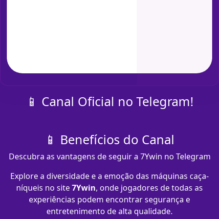
📱 Canal Oficial no Telegram!
📱 Benefícios do Canal
Descubra as vantagens de seguir a 7Ywin no Telegram
Explore a diversidade e a emoção das máquinas caça-
níqueis no site
7Ywin
, onde jogadores de todas as
experiências podem encontrar segurança e
entretenimento de alta qualidade.