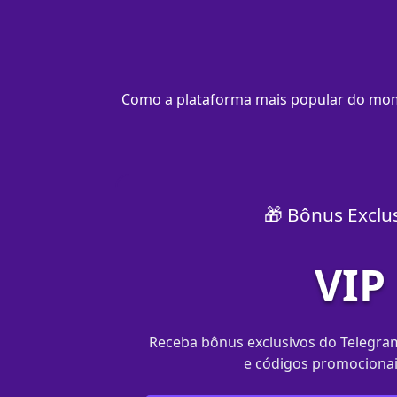
Como a plataforma mais popular do mome
🎁 Bônus Exclu
VIP
Receba bônus exclusivos do Telegra
e códigos promocionai