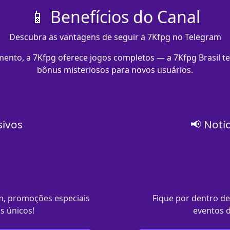
📱 Benefícios do Canal
Descubra as vantagens de seguir a 7Kfpg no Telegram
nto, a 7Kfpg oferece jogos completos — a 7Kfpg Brasil tem
bônus misteriosos para novos usuários.
sivos
📢 Notí
m, promoções especiais
Fique por dentro d
s únicos!
eventos 