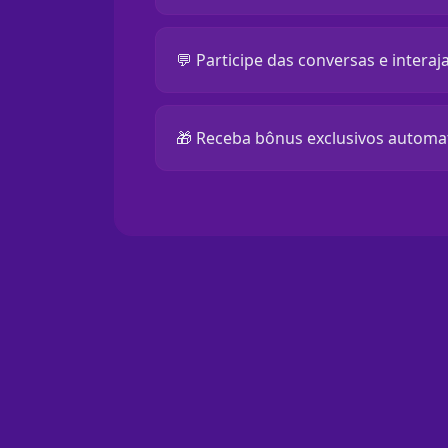
💬 Participe das conversas e interaj
🎁 Receba bônus exclusivos autom