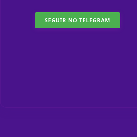
SEGUIR NO TELEGRAM