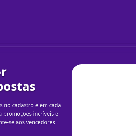
or
postas
s no cadastro e em cada
a promoções incríveis e
unte-se aos vencedores