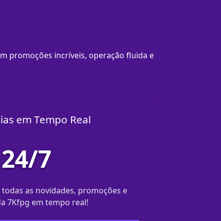
 promoções incríveis, operação fluida e
cias em Tempo Real
24/7
e todas as novidades, promoções e
da 7Kfpg em tempo real!