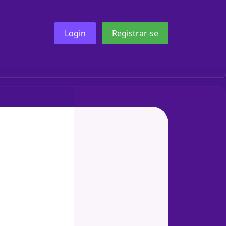
Login
Registrar-se