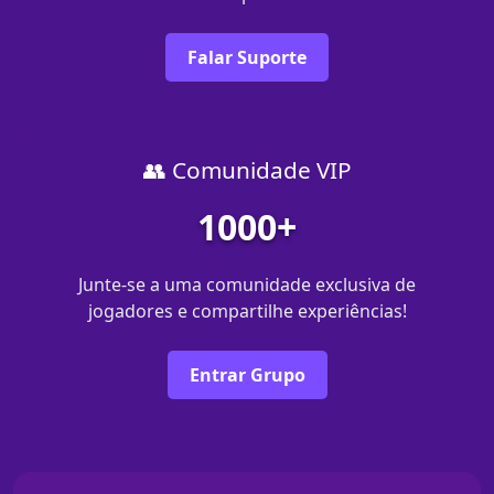
Falar Suporte
👥 Comunidade VIP
1000+
Junte-se a uma comunidade exclusiva de
jogadores e compartilhe experiências!
Entrar Grupo