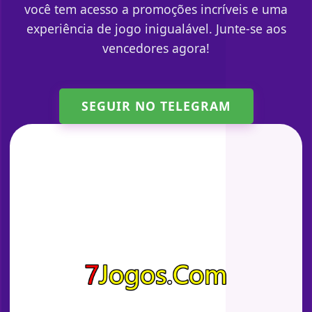
você tem acesso a promoções incríveis e uma
experiência de jogo inigualável. Junte-se aos
vencedores agora!
SEGUIR NO TELEGRAM