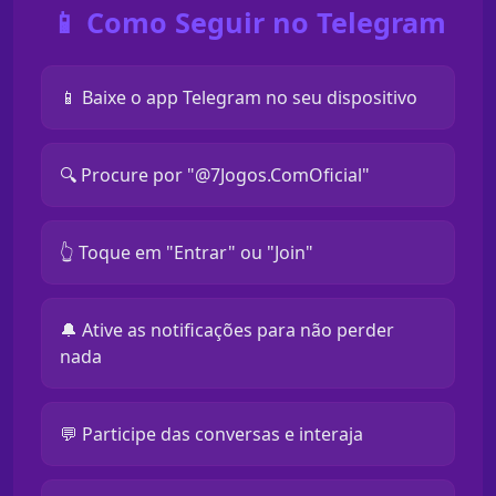
📱 Como Seguir no Telegram
📱 Baixe o app Telegram no seu dispositivo
🔍 Procure por "@7Jogos.ComOficial"
👆 Toque em "Entrar" ou "Join"
🔔 Ative as notificações para não perder
nada
💬 Participe das conversas e interaja