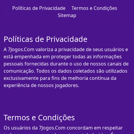
Políticas de Privacidade
Termos e Condições
Sitemap
Políticas de Privacidade
A 7Jogos.Com valoriza a privacidade de seus usuários e
está empenhada em proteger todas as informações
pessoais fornecidas durante o uso de nossos canais de
comunicação. Todos os dados coletados são utilizados
exclusivamente para fins de melhoria contínua da
experiência de nossos jogadores.
Termos e Condições
Os usuários da 7Jogos.Com concordam em respeitar