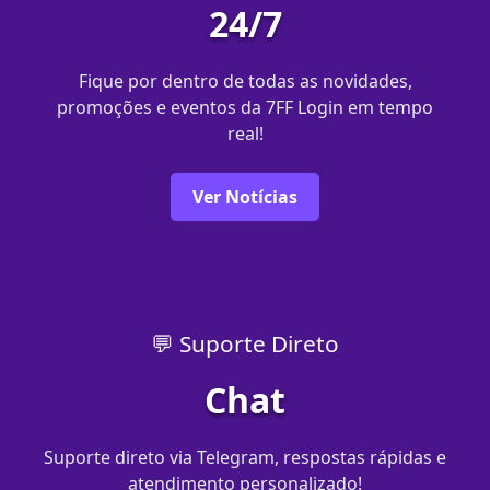
24/7
Fique por dentro de todas as novidades,
promoções e eventos da 7FF Login em tempo
real!
Ver Notícias
💬 Suporte Direto
Chat
Suporte direto via Telegram, respostas rápidas e
atendimento personalizado!