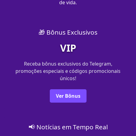
de vida.
🎁 Bônus Exclusivos
VIP
Receba bônus exclusivos do Telegram,
promoções especiais e códigos promocionais
únicos!
Ver Bônus
📢 Notícias em Tempo Real