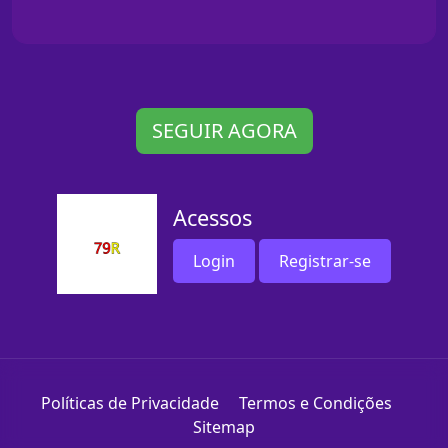
SEGUIR AGORA
Acessos
Login
Registrar-se
Políticas de Privacidade
Termos e Condições
Sitemap