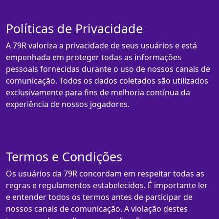
Políticas de Privacidade
A 79R valoriza a privacidade de seus usuários e está
empenhada em proteger todas as informações
pessoais fornecidas durante o uso de nossos canais de
comunicação. Todos os dados coletados são utilizados
exclusivamente para fins de melhoria contínua da
experiência de nossos jogadores.
Termos e Condições
Os usuários da 79R concordam em respeitar todas as
regras e regulamentos estabelecidos. É importante ler
e entender todos os termos antes de participar de
nossos canais de comunicação. A violação destes