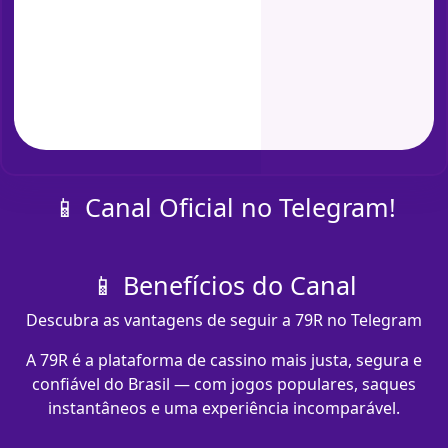
📱 Canal Oficial no Telegram!
📱 Benefícios do Canal
Descubra as vantagens de seguir a 79R no Telegram
A 79R é a plataforma de cassino mais justa, segura e
confiável do Brasil — com jogos populares, saques
instantâneos e uma experiência incomparável.