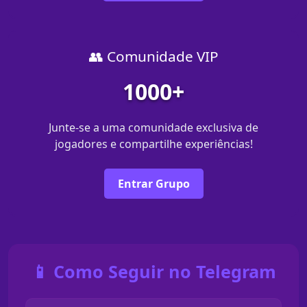
👥 Comunidade VIP
1000+
Junte-se a uma comunidade exclusiva de
jogadores e compartilhe experiências!
Entrar Grupo
📱 Como Seguir no Telegram