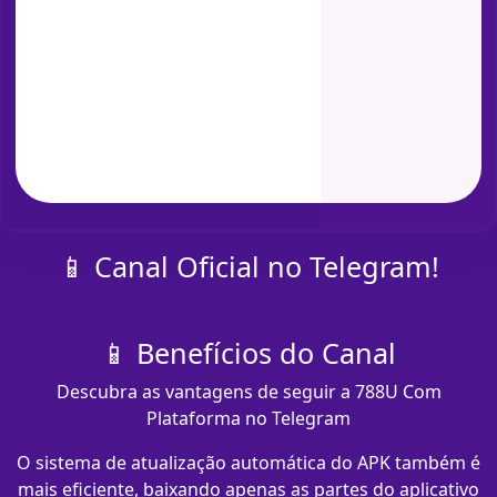
📱 Canal Oficial no Telegram!
📱 Benefícios do Canal
Descubra as vantagens de seguir a 788U Com
Plataforma no Telegram
O sistema de atualização automática do APK também é
mais eficiente, baixando apenas as partes do aplicativo