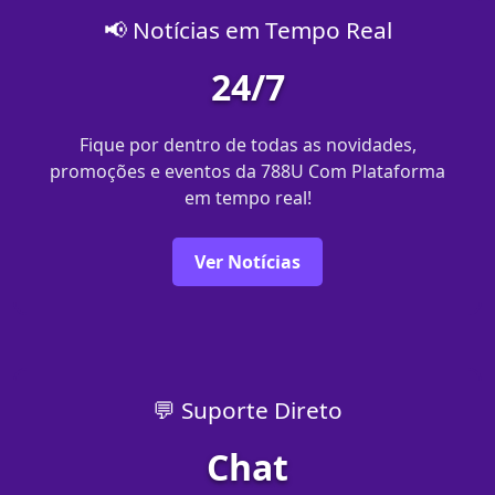
📢 Notícias em Tempo Real
24/7
Fique por dentro de todas as novidades,
promoções e eventos da 788U Com Plataforma
em tempo real!
Ver Notícias
💬 Suporte Direto
Chat