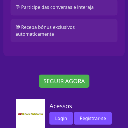
💬 Participe das conversas e interaja
🎁 Receba bônus exclusivos
automaticamente
SEGUIR AGORA
Acessos
Login
Registrar-se