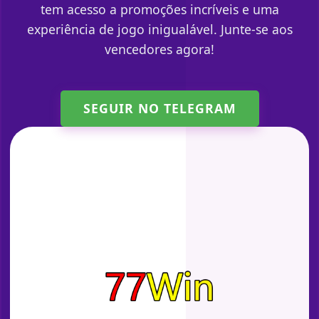
tem acesso a promoções incríveis e uma
experiência de jogo inigualável. Junte-se aos
vencedores agora!
SEGUIR NO TELEGRAM