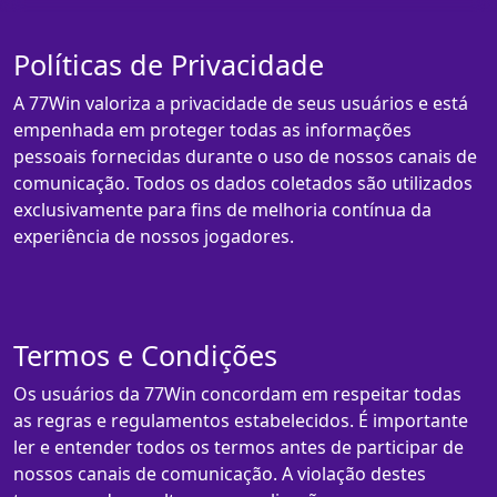
Políticas de Privacidade
A 77Win valoriza a privacidade de seus usuários e está
empenhada em proteger todas as informações
pessoais fornecidas durante o uso de nossos canais de
comunicação. Todos os dados coletados são utilizados
exclusivamente para fins de melhoria contínua da
experiência de nossos jogadores.
Termos e Condições
Os usuários da 77Win concordam em respeitar todas
as regras e regulamentos estabelecidos. É importante
ler e entender todos os termos antes de participar de
nossos canais de comunicação. A violação destes