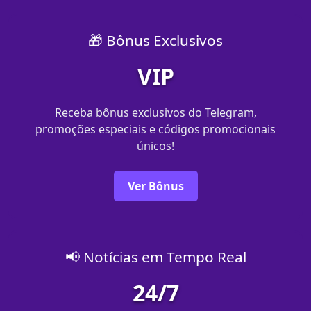
🎁 Bônus Exclusivos
VIP
Receba bônus exclusivos do Telegram,
promoções especiais e códigos promocionais
únicos!
Ver Bônus
📢 Notícias em Tempo Real
24/7