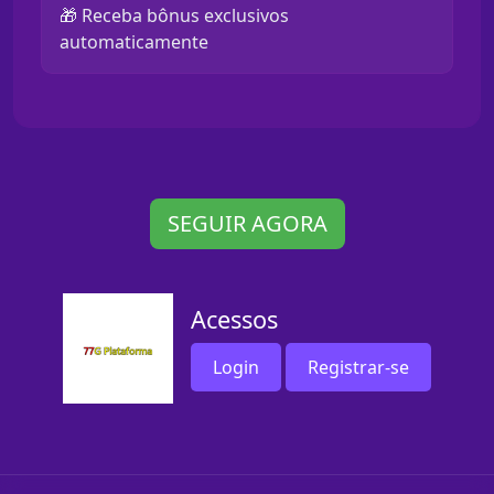
🎁 Receba bônus exclusivos
automaticamente
SEGUIR AGORA
Acessos
Login
Registrar-se