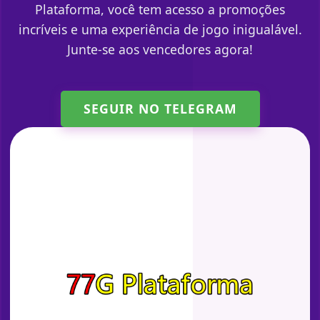
Plataforma, você tem acesso a promoções
incríveis e uma experiência de jogo inigualável.
Junte-se aos vencedores agora!
SEGUIR NO TELEGRAM