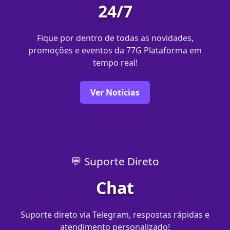
24/7
Fique por dentro de todas as novidades,
promoções e eventos da 77G Plataforma em
tempo real!
Ver Notícias
💬 Suporte Direto
Chat
Suporte direto via Telegram, respostas rápidas e
atendimento personalizado!