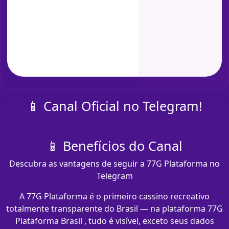
📱 Canal Oficial no Telegram!
📱 Benefícios do Canal
Descubra as vantagens de seguir a 77G Plataforma no
Telegram
A 77G Plataforma é o primeiro cassino recreativo
totalmente transparente do Brasil — na plataforma 77G
Plataforma Brasil , tudo é visível, exceto seus dados