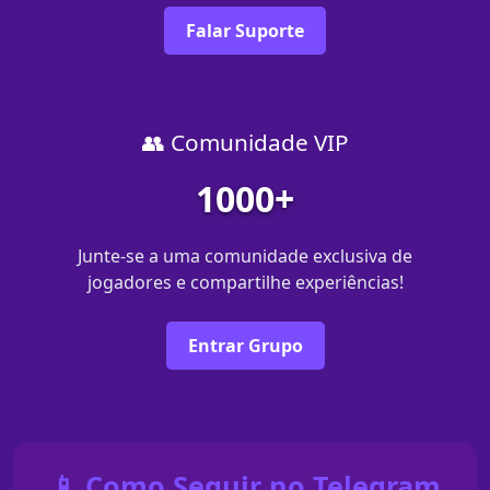
Falar Suporte
👥 Comunidade VIP
1000+
Junte-se a uma comunidade exclusiva de
jogadores e compartilhe experiências!
Entrar Grupo
📱 Como Seguir no Telegram