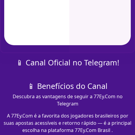
📱 Canal Oficial no Telegram!
📱 Benefícios do Canal
Descubra as vantagens de seguir a 77Ey.Com no
Telegram
A 77Ey.Com é a favorita dos jogadores brasileiros por
suas apostas acessíveis e retorno rápido — é a principal
escolha na plataforma 77Ey.Com Brasil .