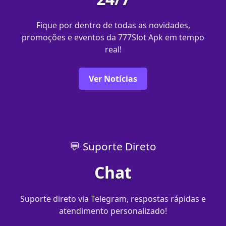
Fique por dentro de todas as novidades,
promoções e eventos da 777Slot Apk em tempo
real!
Ver Notícias
💬 Suporte Direto
Chat
Suporte direto via Telegram, respostas rápidas e
atendimento personalizado!