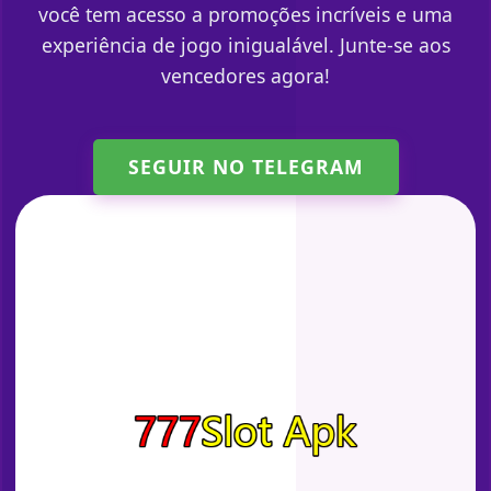
você tem acesso a promoções incríveis e uma
experiência de jogo inigualável. Junte-se aos
vencedores agora!
SEGUIR NO TELEGRAM