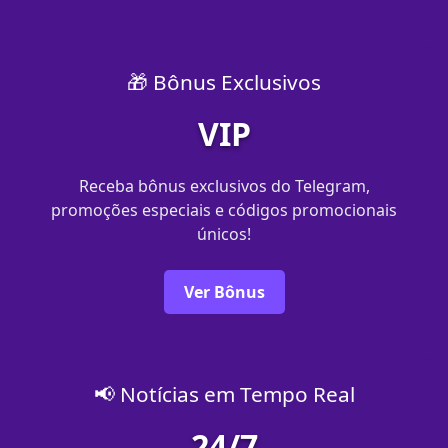
🎁 Bônus Exclusivos
VIP
Receba bônus exclusivos do Telegram,
promoções especiais e códigos promocionais
únicos!
Ver Bônus
📢 Notícias em Tempo Real
24/7