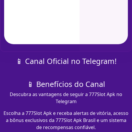
📱 Canal Oficial no Telegram!
📱 Benefícios do Canal
Descubra as vantagens de seguir a 777Slot Apk no
Telegram
Escolha a 777Slot Apk e receba alertas de vitória, acesso
a bônus exclusivos da 777Slot Apk Brasil e um sistema
de recompensas confiável.