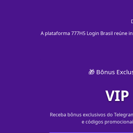
A plataforma 777H5 Login Brasil reúne 
🎁 Bônus Exclu
VIP
Receba bônus exclusivos do Telegra
e códigos promocionai