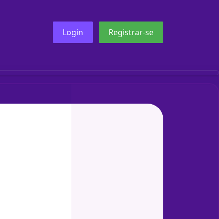
Login
Registrar-se