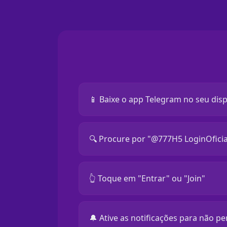
📱 Baixe o app Telegram no seu disp
🔍 Procure por "@777H5 LoginOficia
👆 Toque em "Entrar" ou "Join"
🔔 Ative as notificações para não p