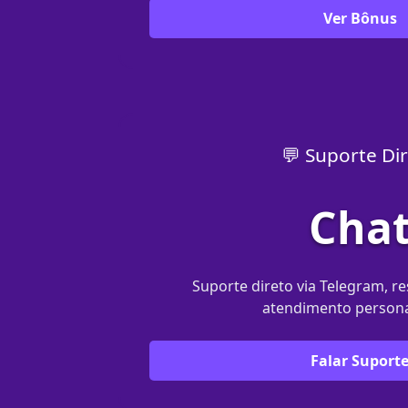
Ver Bônus
💬 Suporte Di
Cha
Suporte direto via Telegram, r
atendimento persona
Falar Suport