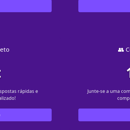
reto
👥 
t
espostas rápidas e
Junte-se a uma com
lizado!
compa
e