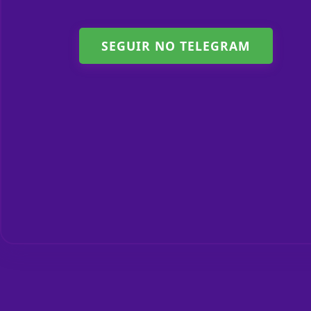
SEGUIR NO TELEGRAM