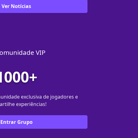
Ver Notícias
Comunidade VIP
1000+
unidade exclusiva de jogadores e
rtilhe experiências!
Entrar Grupo