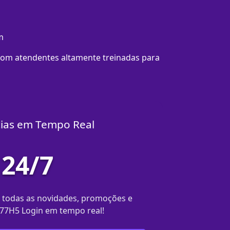
m
com atendentes altamente treinadas para
cias em Tempo Real
24/7
e todas as novidades, promoções e
777H5 Login em tempo real!