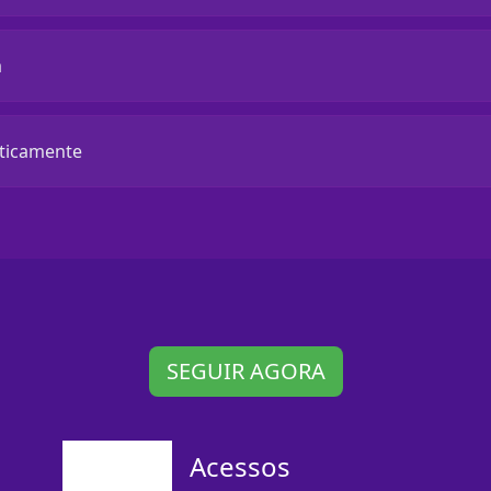
a
aticamente
SEGUIR AGORA
Acessos