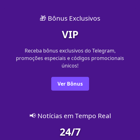
🎁 Bônus Exclusivos
VIP
Receba bônus exclusivos do Telegram,
promoções especiais e códigos promocionais
únicos!
Ver Bônus
📢 Notícias em Tempo Real
24/7