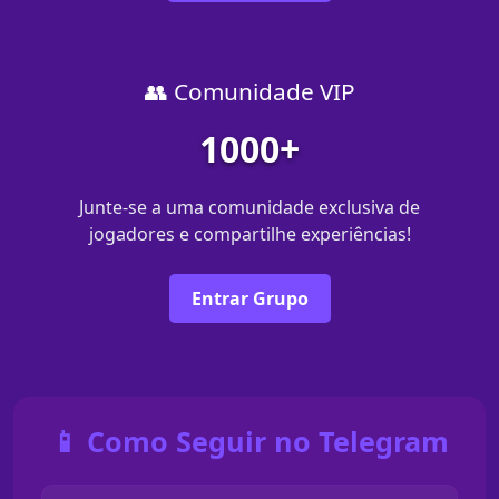
👥 Comunidade VIP
1000+
Junte-se a uma comunidade exclusiva de
jogadores e compartilhe experiências!
Entrar Grupo
📱 Como Seguir no Telegram