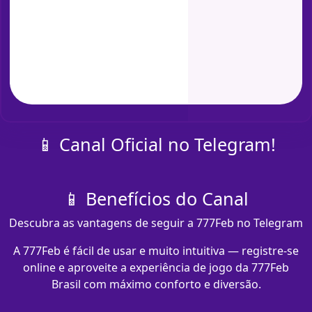
📱 Canal Oficial no Telegram!
📱 Benefícios do Canal
Descubra as vantagens de seguir a 777Feb no Telegram
A 777Feb é fácil de usar e muito intuitiva — registre-se
online e aproveite a experiência de jogo da 777Feb
Brasil com máximo conforto e diversão.