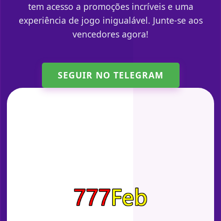
tem acesso a promoções incríveis e uma
experiência de jogo inigualável. Junte-se aos
vencedores agora!
SEGUIR NO TELEGRAM