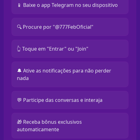
📱 Baixe o app Telegram no seu dispositivo
🔍 Procure por "@777FebOficial"
👆 Toque em "Entrar" ou "Join"
🔔 Ative as notificações para não perder
nada
💬 Participe das conversas e interaja
🎁 Receba bônus exclusivos
automaticamente