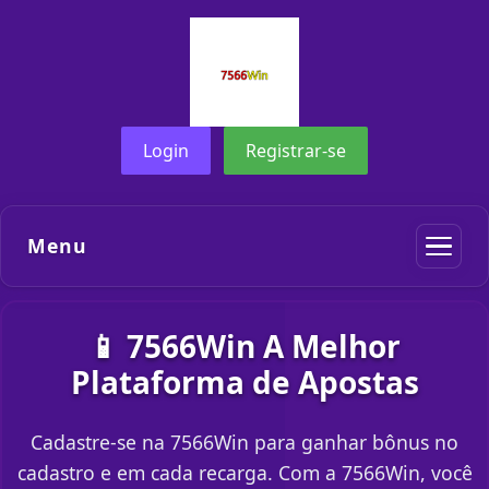
Login
Registrar-se
Menu
📱 7566Win A Melhor
Plataforma de Apostas
Cadastre-se na 7566Win para ganhar bônus no
cadastro e em cada recarga. Com a 7566Win, você