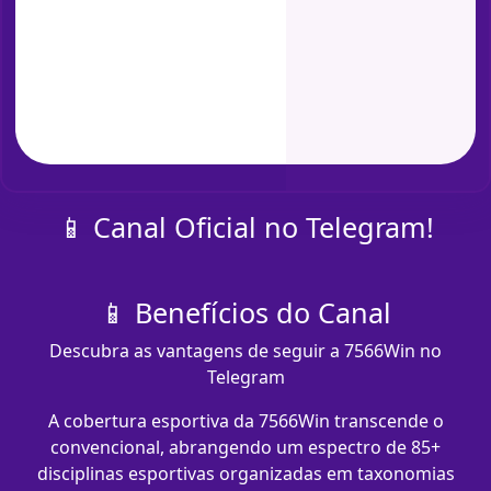
📱 Canal Oficial no Telegram!
📱 Benefícios do Canal
Descubra as vantagens de seguir a 7566Win no
Telegram
A cobertura esportiva da 7566Win transcende o
convencional, abrangendo um espectro de 85+
disciplinas esportivas organizadas em taxonomias