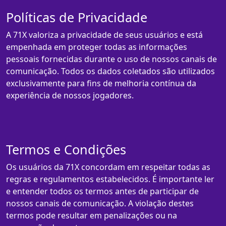
Políticas de Privacidade
A 71X valoriza a privacidade de seus usuários e está
empenhada em proteger todas as informações
pessoais fornecidas durante o uso de nossos canais de
comunicação. Todos os dados coletados são utilizados
exclusivamente para fins de melhoria contínua da
experiência de nossos jogadores.
Termos e Condições
Os usuários da 71X concordam em respeitar todas as
regras e regulamentos estabelecidos. É importante ler
e entender todos os termos antes de participar de
nossos canais de comunicação. A violação destes
termos pode resultar em penalizações ou na