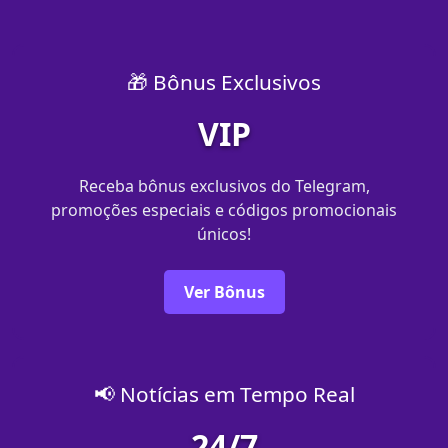
🎁 Bônus Exclusivos
VIP
Receba bônus exclusivos do Telegram,
promoções especiais e códigos promocionais
únicos!
Ver Bônus
📢 Notícias em Tempo Real
24/7