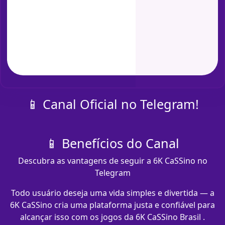
📱 Canal Oficial no Telegram!
📱 Benefícios do Canal
Descubra as vantagens de seguir a 6K CaSSino no
Telegram
Todo usuário deseja uma vida simples e divertida — a
6K CaSSino cria uma plataforma justa e confiável para
alcançar isso com os jogos da 6K CaSSino Brasil .