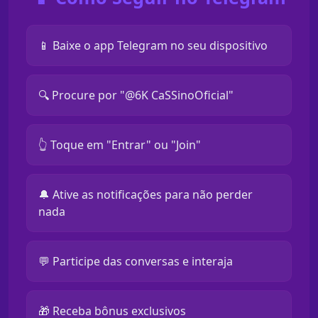
📱 Baixe o app Telegram no seu dispositivo
🔍 Procure por "@6K CaSSinoOficial"
👆 Toque em "Entrar" ou "Join"
🔔 Ative as notificações para não perder
nada
💬 Participe das conversas e interaja
🎁 Receba bônus exclusivos