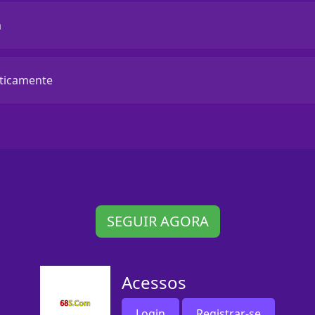
a
aticamente
SEGUIR AGORA
Acessos
Login
Registrar-se