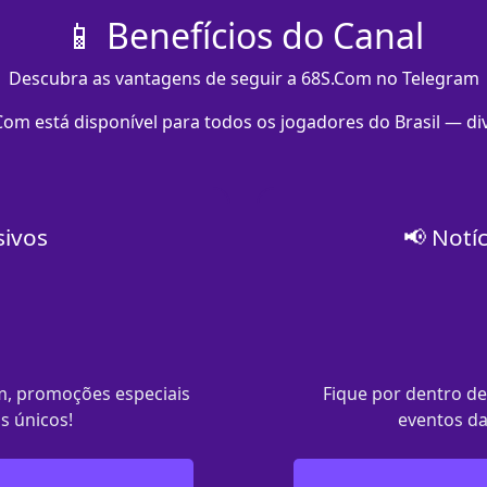
📱 Benefícios do Canal
Descubra as vantagens de seguir a 68S.Com no Telegram
om está disponível para todos os jogadores do Brasil — di
sivos
📢 Notí
m, promoções especiais
Fique por dentro d
s únicos!
eventos da