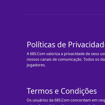
Políticas de Privacida
A 68S.Com valoriza a privacidade de seus u
nossos canais de comunicação. Todos os dad
jogadores.
Termos e Condições
Os usuários da 68S.Com concordam em respe