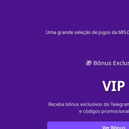
Uma grande seleção de jogos da 68S.C
🎁 Bônus Exclu
VIP
Receba bônus exclusivos do Telegra
e códigos promocionai
Ver Bônus