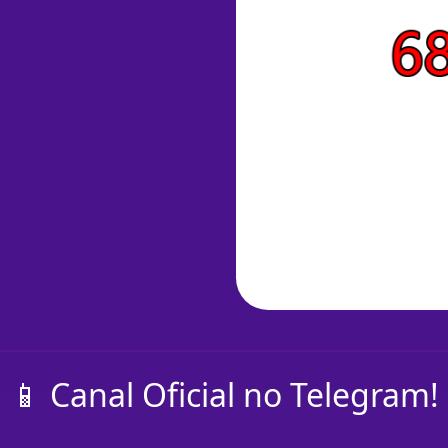
📱 Canal Oficial no Telegram!