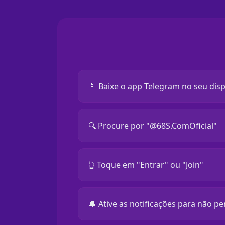
📱 Baixe o app Telegram no seu disp
🔍 Procure por "@68S.ComOficial"
👆 Toque em "Entrar" ou "Join"
🔔 Ative as notificações para não p