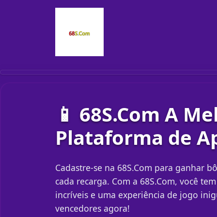
📱 68S.Com A Me
Plataforma de A
Cadastre-se na 68S.Com para ganhar bô
cada recarga. Com a 68S.Com, você tem
incríveis e uma experiência de jogo inig
vencedores agora!