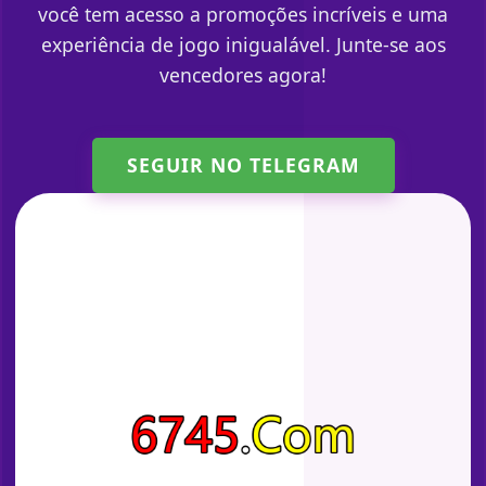
você tem acesso a promoções incríveis e uma
experiência de jogo inigualável. Junte-se aos
vencedores agora!
SEGUIR NO TELEGRAM