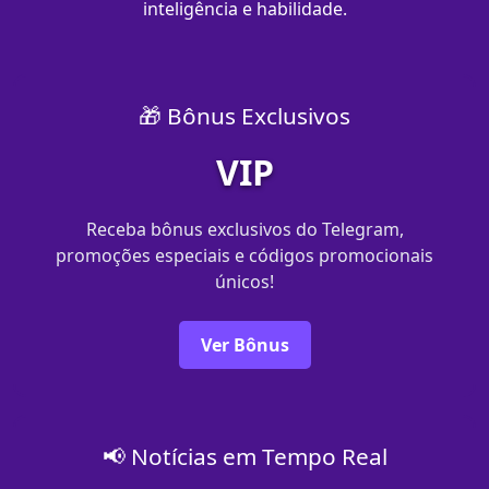
inteligência e habilidade.
🎁 Bônus Exclusivos
VIP
Receba bônus exclusivos do Telegram,
promoções especiais e códigos promocionais
únicos!
Ver Bônus
📢 Notícias em Tempo Real