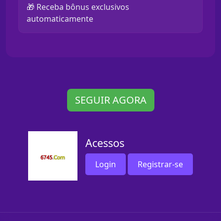
🎁 Receba bônus exclusivos
automaticamente
SEGUIR AGORA
Acessos
Login
Registrar-se