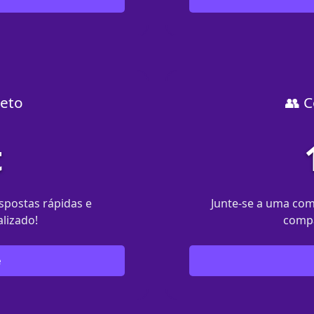
reto
👥 
t
espostas rápidas e
Junte-se a uma com
lizado!
compa
e