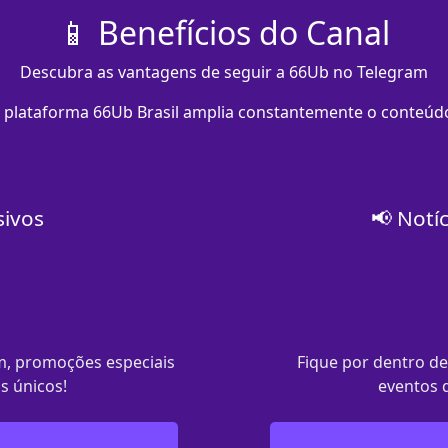
📱 Benefícios do Canal
Descubra as vantagens de seguir a 66Ub no Telegram
 a plataforma 66Ub Brasil amplia constantemente o conteúd
sivos
📢 Notí
m, promoções especiais
Fique por dentro d
s únicos!
eventos 