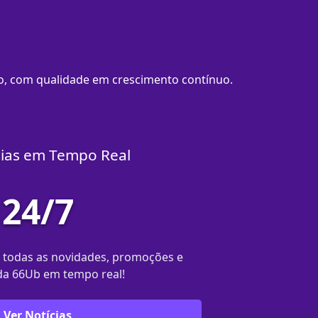
o, com qualidade em crescimento contínuo.
cias em Tempo Real
24/7
e todas as novidades, promoções e
da 66Ub em tempo real!
Ver Notícias