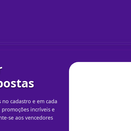
r
postas
 no cadastro e em cada
 promoções incríveis e
unte-se aos vencedores