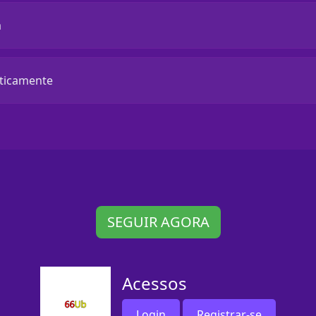
a
aticamente
SEGUIR AGORA
Acessos
Login
Registrar-se