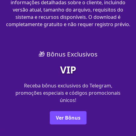
informações detalhadas sobre o cliente, incluindo
versão atual, tamanho do arquivo, requisitos do
sistema e recursos disponíveis. O download é
completamente gratuito e não requer registro prévio.
🎁 Bônus Exclusivos
VIP
Receba bônus exclusivos do Telegram,
promoções especiais e códigos promocionais
únicos!
Ver Bônus