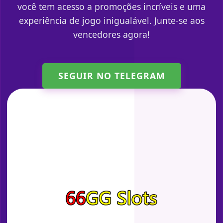
você tem acesso a promoções incríveis e uma
experiência de jogo inigualável. Junte-se aos
vencedores agora!
SEGUIR NO TELEGRAM