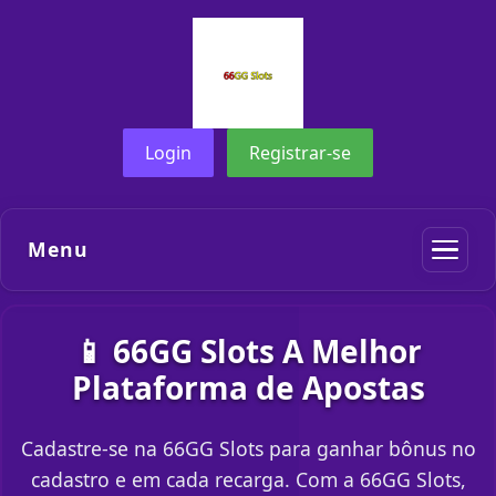
Login
Registrar-se
Menu
📱 66GG Slots A Melhor
Plataforma de Apostas
Cadastre-se na 66GG Slots para ganhar bônus no
cadastro e em cada recarga. Com a 66GG Slots,