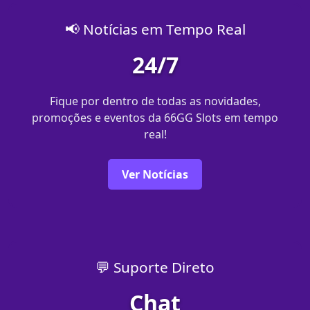
📢 Notícias em Tempo Real
24/7
Fique por dentro de todas as novidades,
promoções e eventos da 66GG Slots em tempo
real!
Ver Notícias
💬 Suporte Direto
Chat