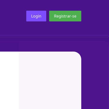
Login
Registrar-se