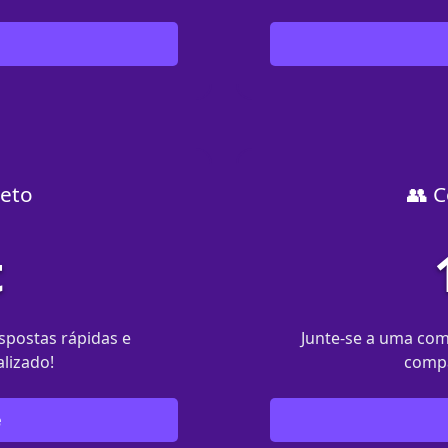
reto
👥 
t
espostas rápidas e
Junte-se a uma com
lizado!
compa
e