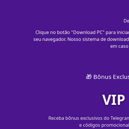
De
Clique no botão "Download PC" para inicia
seu navegador. Nosso sistema de download
em caso 
🎁 Bônus Exclu
VIP
Receba bônus exclusivos do Telegra
e códigos promocionai