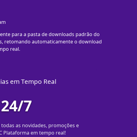
ram
amente para a pasta de downloads padrão do
eis, retomando automaticamente o download
mpo real.
cias em Tempo Real
24/7
e todas as novidades, promoções e
C Plataforma em tempo real!