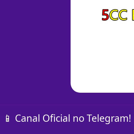
📱 Canal Oficial no Telegram!