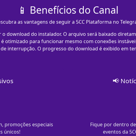
📱 Benefícios do Canal
scubra as vantagens de seguir a 5CC Plataforma no Teleg
r o download do instalador. O arquivo será baixado diret
 é otimizado para funcionar mesmo com conexões instáv
de interrupção. O progresso do download é exibido em te
sivos
📢 Notí
m, promoções especiais
Fique por dentro d
s únicos!
eventos da 5C