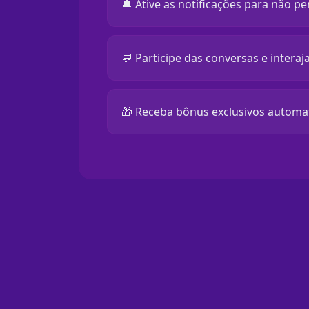
🔔 Ative as notificações para não p
💬 Participe das conversas e interaj
🎁 Receba bônus exclusivos autom