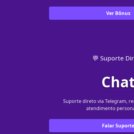
Ver Bônus
💬 Suporte Di
Cha
Suporte direto via Telegram, r
atendimento persona
Falar Suport