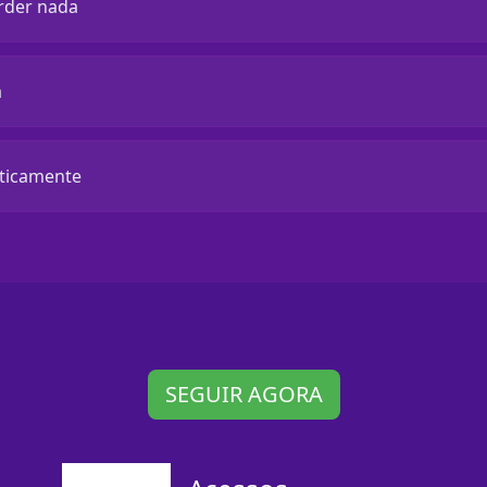
erder nada
a
aticamente
SEGUIR AGORA