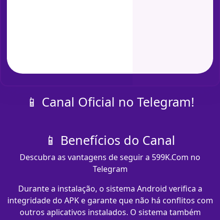
📱 Canal Oficial no Telegram!
📱 Benefícios do Canal
Descubra as vantagens de seguir a 599K.Com no
Telegram
Durante a instalação, o sistema Android verifica a
integridade do APK e garante que não há conflitos com
outros aplicativos instalados. O sistema também