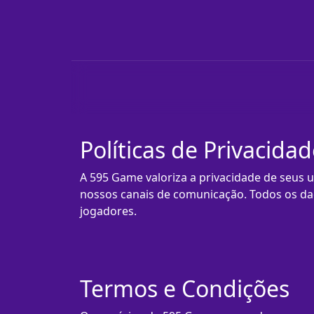
Políticas de Privacida
A 595 Game valoriza a privacidade de seus
nossos canais de comunicação. Todos os dad
jogadores.
Termos e Condições