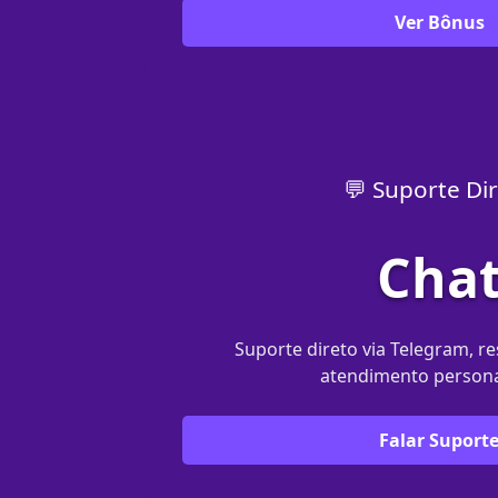
Ver Bônus
💬 Suporte Di
Cha
Suporte direto via Telegram, r
atendimento persona
Falar Suport