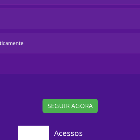
a
aticamente
SEGUIR AGORA
Acessos