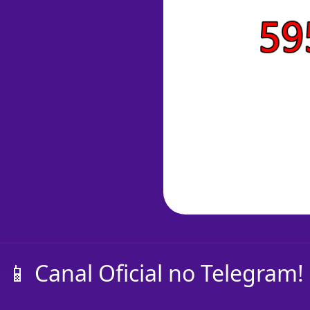
📱 Canal Oficial no Telegram!