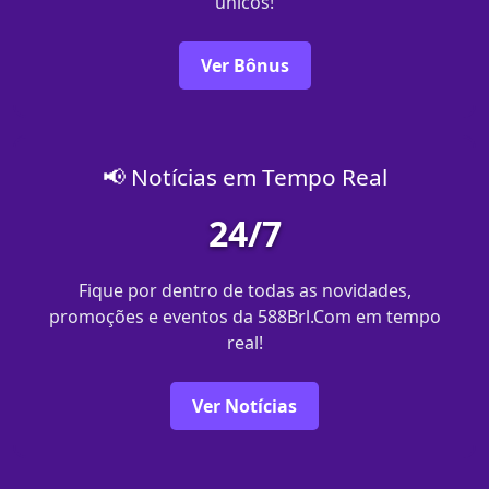
únicos!
Ver Bônus
📢 Notícias em Tempo Real
24/7
Fique por dentro de todas as novidades,
promoções e eventos da 588Brl.Com em tempo
real!
Ver Notícias