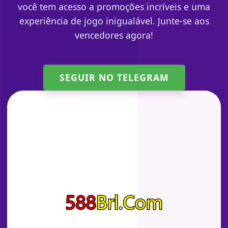
você tem acesso a promoções incríveis e uma
experiência de jogo inigualável. Junte-se aos
vencedores agora!
SEGUIR NO TELEGRAM