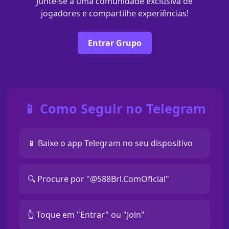
Junte-se a uma comunidade exclusiva de
jogadores e compartilhe experiências!
Entrar Grupo
📱 Como Seguir no Telegram
📱 Baixe o app Telegram no seu dispositivo
🔍 Procure por "@588Brl.ComOficial"
👆 Toque em "Entrar" ou "Join"