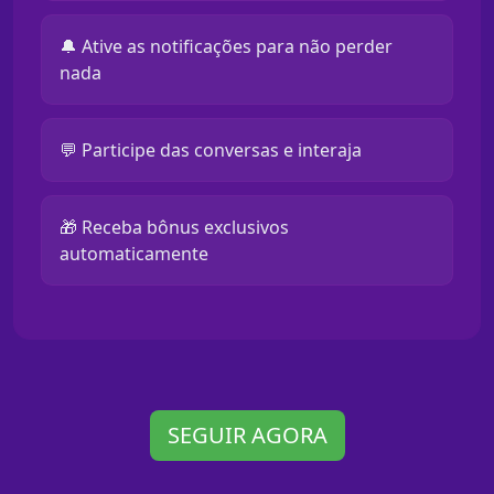
🔔 Ative as notificações para não perder
nada
💬 Participe das conversas e interaja
🎁 Receba bônus exclusivos
automaticamente
SEGUIR AGORA