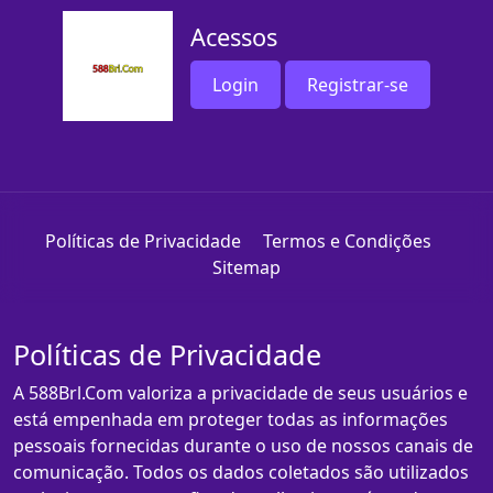
Acessos
Login
Registrar-se
Políticas de Privacidade
Termos e Condições
Sitemap
Políticas de Privacidade
A 588Brl.Com valoriza a privacidade de seus usuários e
está empenhada em proteger todas as informações
pessoais fornecidas durante o uso de nossos canais de
comunicação. Todos os dados coletados são utilizados