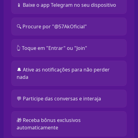
📱 Baixe o app Telegram no seu dispositivo
🔍 Procure por "@57AkOficial"
👆 Toque em "Entrar" ou "Join"
🔔 Ative as notificações para não perder
nada
💬 Participe das conversas e interaja
🎁 Receba bônus exclusivos
automaticamente