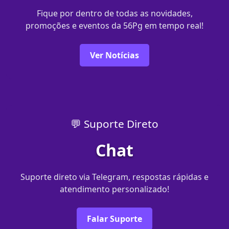
Fique por dentro de todas as novidades,
promoções e eventos da 56Pg em tempo real!
Ver Notícias
💬 Suporte Direto
Chat
Suporte direto via Telegram, respostas rápidas e
atendimento personalizado!
Falar Suporte