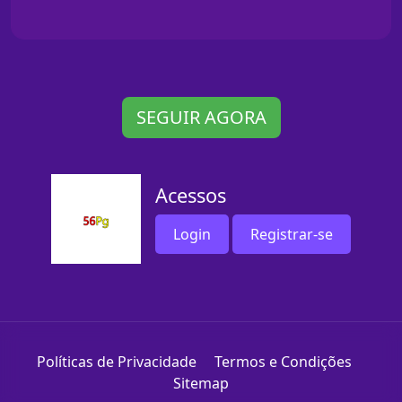
SEGUIR AGORA
Acessos
Login
Registrar-se
Políticas de Privacidade
Termos e Condições
Sitemap