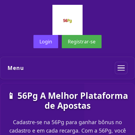
Login
Registrar-se
Menu
📱 56Pg A Melhor Plataforma
de Apostas
Cadastre-se na 56Pg para ganhar bônus no
cadastro e em cada recarga. Com a 56Pg, você