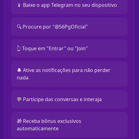
📱 Baixe o app Telegram no seu dispositivo
🔍 Procure por "@56PgOficial"
👆 Toque em "Entrar" ou "Join"
🔔 Ative as notificações para não perder
nada
💬 Participe das conversas e interaja
🎁 Receba bônus exclusivos
automaticamente