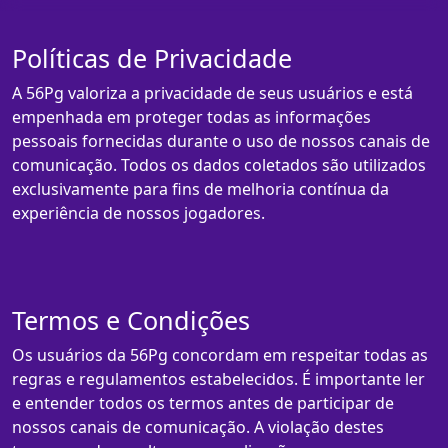
Políticas de Privacidade
A 56Pg valoriza a privacidade de seus usuários e está
empenhada em proteger todas as informações
pessoais fornecidas durante o uso de nossos canais de
comunicação. Todos os dados coletados são utilizados
exclusivamente para fins de melhoria contínua da
experiência de nossos jogadores.
Termos e Condições
Os usuários da 56Pg concordam em respeitar todas as
regras e regulamentos estabelecidos. É importante ler
e entender todos os termos antes de participar de
nossos canais de comunicação. A violação destes