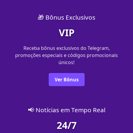
🎁 Bônus Exclusivos
VIP
Receba bônus exclusivos do Telegram,
promoções especiais e códigos promocionais
únicos!
Ver Bônus
📢 Notícias em Tempo Real
24/7