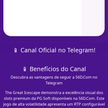
📱 Canal Oficial no Telegram!
📱 Benefícios do Canal
Descubra as vantagens de seguir a 56D.Com no
Telegram
The Great Icescape demonstra a excelência visual dos
slots premium da PG Soft disponíveis na 56D.Com. Este
jogo de alta volatilidade apresenta um RTP configurável