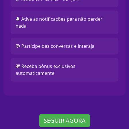
🔔 Ative as notificações para não perder
nada
💬 Participe das conversas e interaja
🎁 Receba bônus exclusivos
automaticamente
SEGUIR AGORA