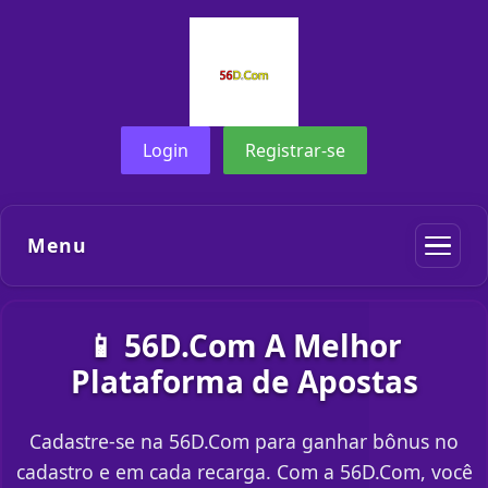
Login
Registrar-se
Menu
📱 56D.Com A Melhor
Plataforma de Apostas
Cadastre-se na 56D.Com para ganhar bônus no
cadastro e em cada recarga. Com a 56D.Com, você