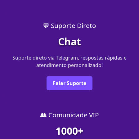
💬 Suporte Direto
Chat
Suporte direto via Telegram, respostas rápidas e
atendimento personalizado!
Falar Suporte
👥 Comunidade VIP
1000+