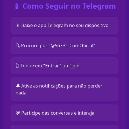
📱 Como Seguir no Telegram
📱 Baixe o app Telegram no seu dispositivo
🔍 Procure por "@567Brl.ComOficial"
👆 Toque em "Entrar" ou "Join"
🔔 Ative as notificações para não perder
nada
💬 Participe das conversas e interaja