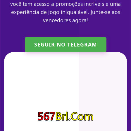
você tem acesso a promoções incríveis e uma
experiência de jogo inigualável. Junte-se aos
vencedores agora!
SEGUIR NO TELEGRAM