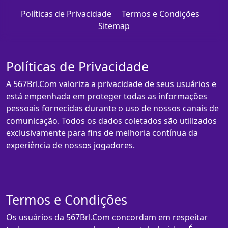
Políticas de Privacidade
Termos e Condições
Sitemap
Políticas de Privacidade
A 567Brl.Com valoriza a privacidade de seus usuários e
está empenhada em proteger todas as informações
pessoais fornecidas durante o uso de nossos canais de
comunicação. Todos os dados coletados são utilizados
exclusivamente para fins de melhoria contínua da
experiência de nossos jogadores.
Termos e Condições
Os usuários da 567Brl.Com concordam em respeitar