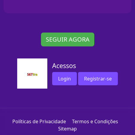
SEGUIR AGORA
Acessos
Login
Registrar-se
Políticas de Privacidade
Termos e Condições
Sitemap