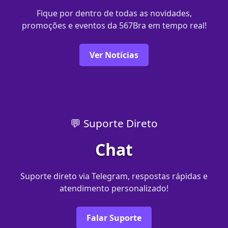
Fique por dentro de todas as novidades,
promoções e eventos da 567Bra em tempo real!
Ver Notícias
💬 Suporte Direto
Chat
Suporte direto via Telegram, respostas rápidas e
atendimento personalizado!
Falar Suporte