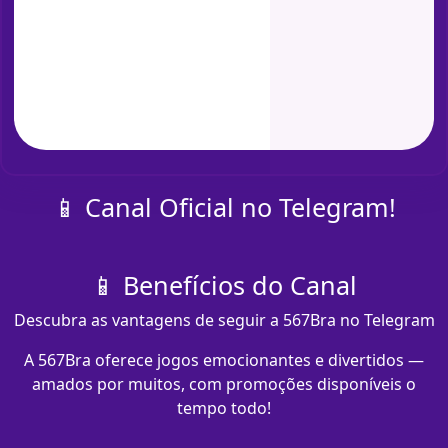
📱 Canal Oficial no Telegram!
📱 Benefícios do Canal
Descubra as vantagens de seguir a 567Bra no Telegram
A 567Bra oferece jogos emocionantes e divertidos —
amados por muitos, com promoções disponíveis o
tempo todo!