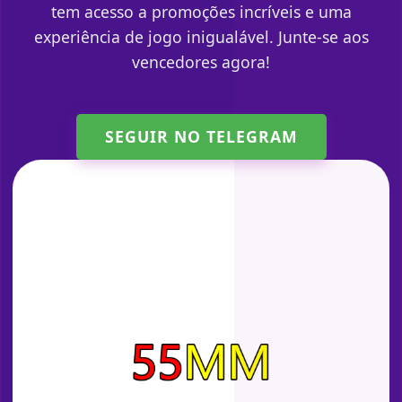
tem acesso a promoções incríveis e uma
experiência de jogo inigualável. Junte-se aos
vencedores agora!
SEGUIR NO TELEGRAM