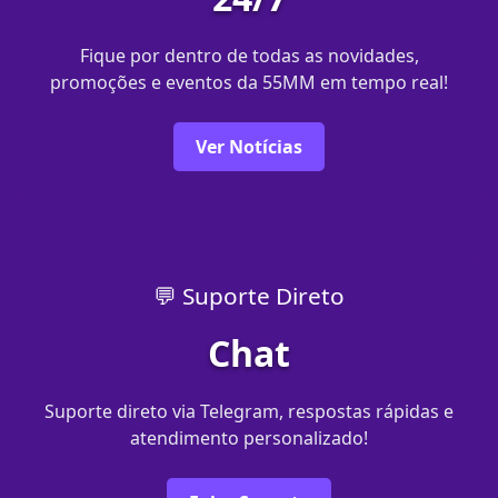
Fique por dentro de todas as novidades,
promoções e eventos da 55MM em tempo real!
Ver Notícias
💬 Suporte Direto
Chat
Suporte direto via Telegram, respostas rápidas e
atendimento personalizado!