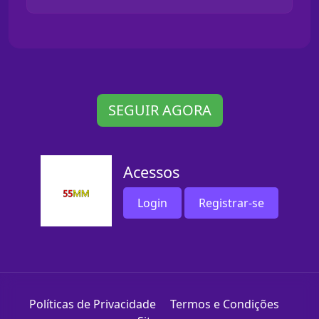
SEGUIR AGORA
Acessos
Login
Registrar-se
Políticas de Privacidade
Termos e Condições