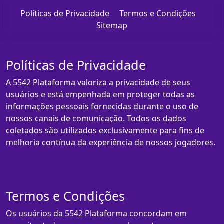
Políticas de Privacidade
Termos e Condições
Sitemap
Políticas de Privacidade
A 5542 Plataforma valoriza a privacidade de seus
usuários e está empenhada em proteger todas as
informações pessoais fornecidas durante o uso de
nossos canais de comunicação. Todos os dados
coletados são utilizados exclusivamente para fins de
melhoria contínua da experiência de nossos jogadores.
Termos e Condições
Os usuários da 5542 Plataforma concordam em