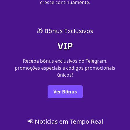
cresce continuamente.
🎁 Bônus Exclusivos
VIP
Receba bônus exclusivos do Telegram,
promoções especiais e códigos promocionais
únicos!
Ver Bônus
📢 Notícias em Tempo Real