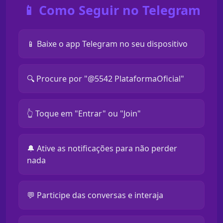
📱 Como Seguir no Telegram
📱 Baixe o app Telegram no seu dispositivo
🔍 Procure por "@5542 PlataformaOficial"
👆 Toque em "Entrar" ou "Join"
🔔 Ative as notificações para não perder
nada
💬 Participe das conversas e interaja