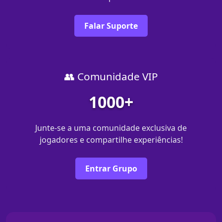
Falar Suporte
👥 Comunidade VIP
1000+
Junte-se a uma comunidade exclusiva de
jogadores e compartilhe experiências!
Entrar Grupo