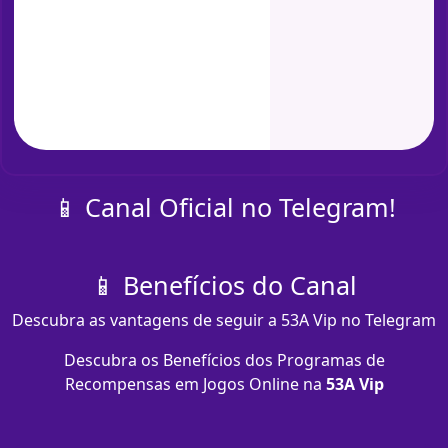
📱 Canal Oficial no Telegram!
📱 Benefícios do Canal
Descubra as vantagens de seguir a 53A Vip no Telegram
Descubra os Benefícios dos Programas de
Recompensas em Jogos Online na
53A Vip