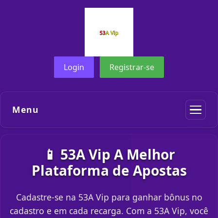
Login
Registrar-se
Menu
📱 53A Vip A Melhor
Plataforma de Apostas
Cadastre-se na 53A Vip para ganhar bônus no
cadastro e em cada recarga. Com a 53A Vip, você