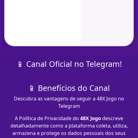
📱 Canal Oficial no Telegram!
📱 Benefícios do Canal
Descubra as vantagens de seguir a 48X Jogo no
Telegram
A Política de Privacidade do
48X Jogo
descreve
detalhadamente como a plataforma coleta, utiliza,
armazena e protege os dados pessoais dos seus