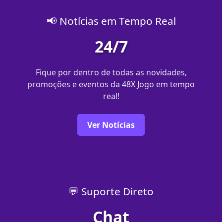
📢 Notícias em Tempo Real
24/7
Fique por dentro de todas as novidades,
promoções e eventos da 48X Jogo em tempo
real!
Ver Notícias
💬 Suporte Direto
Chat