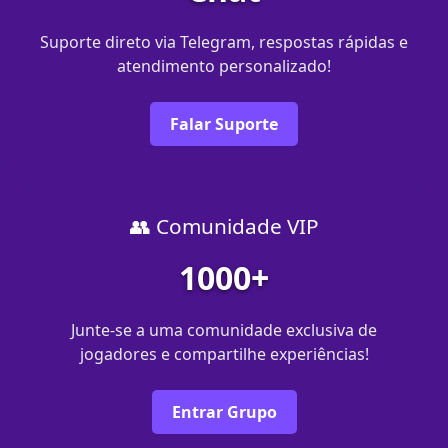
Suporte direto via Telegram, respostas rápidas e
atendimento personalizado!
Falar Suporte
👥 Comunidade VIP
1000+
Junte-se a uma comunidade exclusiva de
jogadores e compartilhe experiências!
Entrar Grupo