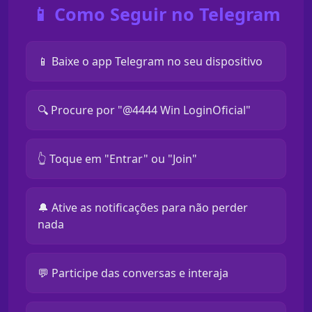
📱 Como Seguir no Telegram
📱 Baixe o app Telegram no seu dispositivo
🔍 Procure por "@4444 Win LoginOficial"
👆 Toque em "Entrar" ou "Join"
🔔 Ative as notificações para não perder
nada
💬 Participe das conversas e interaja