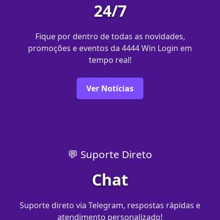
24/7
Fique por dentro de todas as novidades,
promoções e eventos da 4444 Win Login em
tempo real!
Ver Notícias
💬 Suporte Direto
Chat
Suporte direto via Telegram, respostas rápidas e
atendimento personalizado!