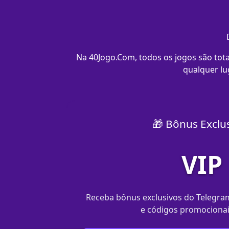
Na 40Jogo.Com, todos os jogos são tota
qualquer lu
🎁 Bônus Exclu
VIP
Receba bônus exclusivos do Telegra
e códigos promocionai