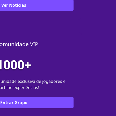
Ver Notícias
Comunidade VIP
1000+
unidade exclusiva de jogadores e
rtilhe experiências!
Entrar Grupo