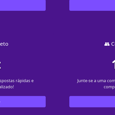
reto
👥 
t
espostas rápidas e
Junte-se a uma com
lizado!
compa
e