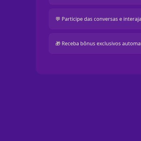
💬 Participe das conversas e interaj
🎁 Receba bônus exclusivos autom