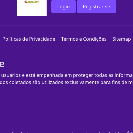
Login
Registrar-se
Políticas de Privacidade
Termos e Condições
Sitemap
de
s usuários e está empenhada em proteger todas as informa
os coletados são utilizados exclusivamente para fins de m