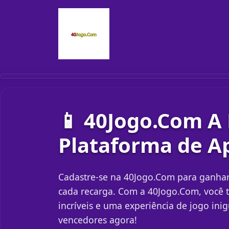
📱 40Jogo.Com A
Plataforma de A
Cadastre-se na 40Jogo.Com para ganha
cada recarga. Com a 40Jogo.Com, você
incríveis e uma experiência de jogo inig
vencedores agora!