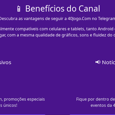
📱 Benefícios do Canal
Descubra as vantagens de seguir a 40Jogo.Com no Telegra
lmente compatíveis com celulares e tablets, tanto Android 
gar, com a mesma qualidade de gráficos, sons e fluidez do
sivos
📢 Notí
m, promoções especiais
Fique por dentro d
s únicos!
eventos da 