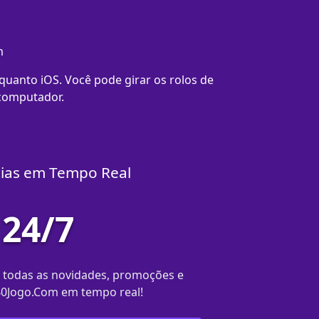
m
quanto iOS. Você pode girar os rolos de
 computador.
cias em Tempo Real
24/7
e todas as novidades, promoções e
40Jogo.Com em tempo real!