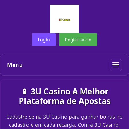
Login
Registrar-se
Menu
📱 3U Casino A Melhor
Plataforma de Apostas
Cadastre-se na 3U Casino para ganhar bônus no
cadastro e em cada recarga. Com a 3U Casino,