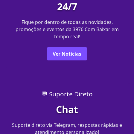
24/7
Fique por dentro de todas as novidades,
promoções e eventos da 3976 Com Baixar em
tempo real!
Ver Notícias
💬 Suporte Direto
Chat
Suporte direto via Telegram, respostas rápidas e
atendimento personalizado!