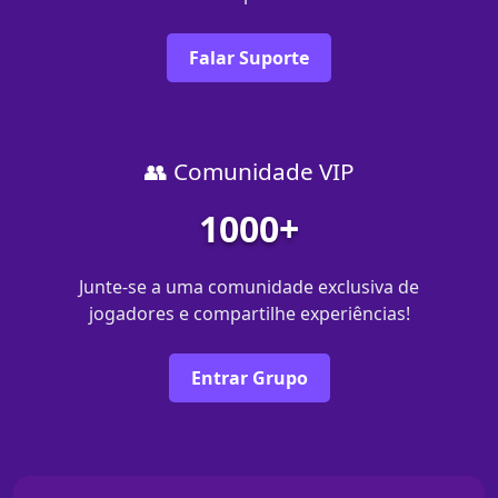
Falar Suporte
👥 Comunidade VIP
1000+
Junte-se a uma comunidade exclusiva de
jogadores e compartilhe experiências!
Entrar Grupo