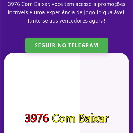
3976 Com Baixar, você tem acesso a promoções
incríveis e uma experiência de jogo inigualável.
Junte-se aos vencedores agora!
SEGUIR NO TELEGRAM