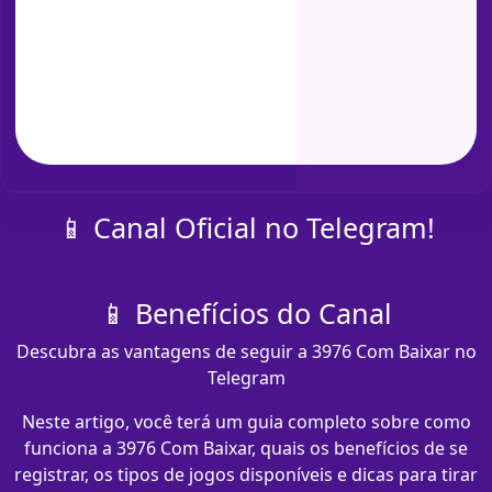
📱 Canal Oficial no Telegram!
📱 Benefícios do Canal
Descubra as vantagens de seguir a 3976 Com Baixar no
Telegram
Neste artigo, você terá um guia completo sobre como
funciona a 3976 Com Baixar, quais os benefícios de se
registrar, os tipos de jogos disponíveis e dicas para tirar